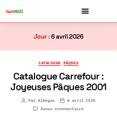
Jour :
6 avril 2026
CATALOGUE
PÂQUES
Catalogue Carrefour :
Joyeuses Pâques 2001
Par
Aldegan
6 avril 2026
Aucun commentaire