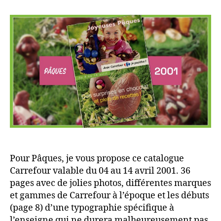
Pour Pâques, je vous propose ce catalogue
Carrefour valable du 04 au 14 avril 2001. 36
pages avec de jolies photos, différentes marques
et gammes de Carrefour à l’époque et les débuts
(page 8) d’une typographie spécifique à
l’enseigne qui ne durera malheureusement pas