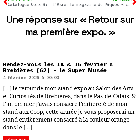
Catalogue Cora 97 : L’Asie sur votre Table
Le magazine de Pâques « caché » de Lidl (2015)
Une réponse sur « Retour sur
ma première expo. »
Rendez-vous les 14 & 15 février à
Brebières (62) – Le Super Musée
4 février 2026 à 00:00
[…] le retour de mon stand expo au Salon des Arts
et Curiosités de Brebières, dans le Pas-de-Calais. Si
l’an dernier j’avais consacré l’entièreté de mon
stand aux Coop, cette année je vous proposerai un
stand entièrement consacré à la couleur orange
dans le […]