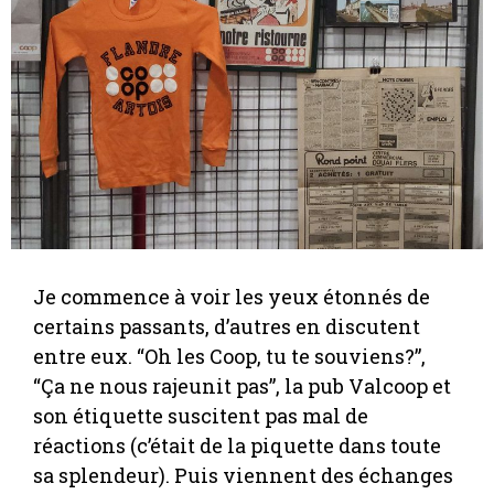
Je commence à voir les yeux étonnés de
certains passants, d’autres en discutent
entre eux. “Oh les Coop, tu te souviens?”,
“Ça ne nous rajeunit pas”, la pub Valcoop et
son étiquette suscitent pas mal de
réactions (c’était de la piquette dans toute
sa splendeur). Puis viennent des échanges