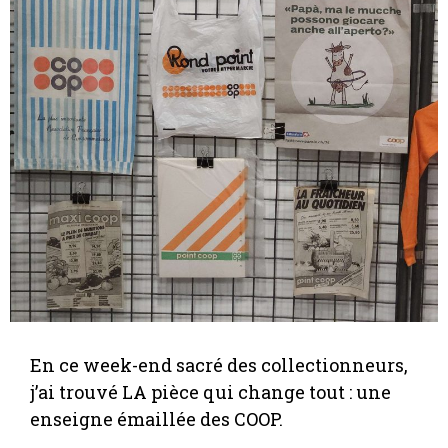
En ce week-end sacré des collectionneurs,
j’ai trouvé LA pièce qui change tout : une
enseigne émaillée des COOP.