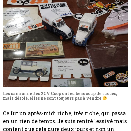
Les camionnettes 2CV Coop ont eu beaucoup de succès,
mais désolé, elles ne sont toujours pas à vendre
Ce fut un après-midi riche, très riche, qui passa
en un rien de temps. Je suis rentré lessivé mais
content que cela dure deux jours et non un.