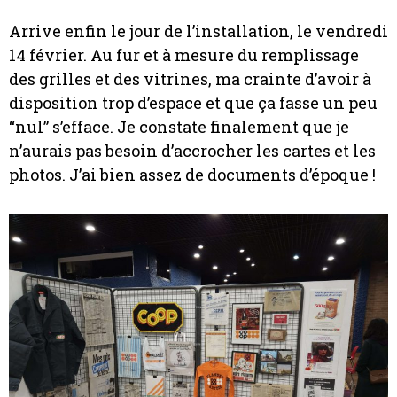
Arrive enfin le jour de l’installation, le vendredi
14 février. Au fur et à mesure du remplissage
des grilles et des vitrines, ma crainte d’avoir à
disposition trop d’espace et que ça fasse un peu
“nul” s’efface. Je constate finalement que je
n’aurais pas besoin d’accrocher les cartes et les
photos. J’ai bien assez de documents d’époque !