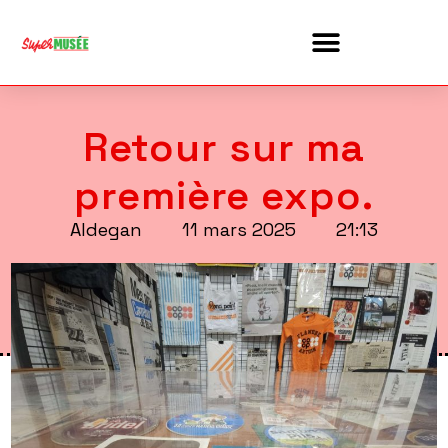
Retour sur ma
première expo.
Aldegan
11 mars 2025
21:13