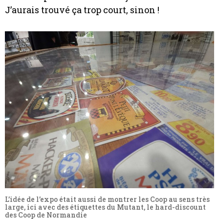
J’aurais trouvé ça trop court, sinon !
L’idée de l’expo était aussi de montrer les Coop au sens très
large, ici avec des étiquettes du Mutant, le hard-discount
des Coop de Normandie