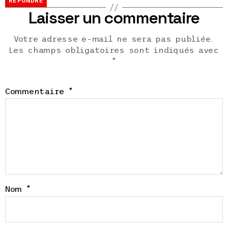
RÉPONDRE
Laisser un commentaire
Votre adresse e-mail ne sera pas publiée.
Les champs obligatoires sont indiqués avec
*
Commentaire
*
Nom
*