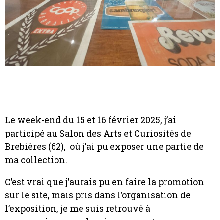
Le week-end du 15 et 16 février 2025, j’ai
participé au Salon des Arts et Curiosités de
Brebières (62), où j’ai pu exposer une partie de
ma collection.
C’est vrai que j’aurais pu en faire la promotion
sur le site, mais pris dans l’organisation de
l’exposition, je me suis retrouvé à