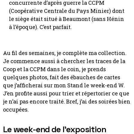
concurrente d’après guerre la CCPM
(Coopérative Centrale du Pays Minier) dont
le siège était situé à Beaumont (sans Hénin
à l’époque). C’est parfait.
Au fil des semaines, je complète ma collection.
Je commence aussi à chercher les traces de la
Coop et la CCPM dans le coin, je prends
quelques photos, fait des ébauches de cartes
que j’afficherai sur mon Stand le week-end W.
J’en profite aussi pour trier et répertorier ce que
je n’ai pas encore traité. Bref, j’ai des soirées bien
occupées.
Le week-end de l’exposition