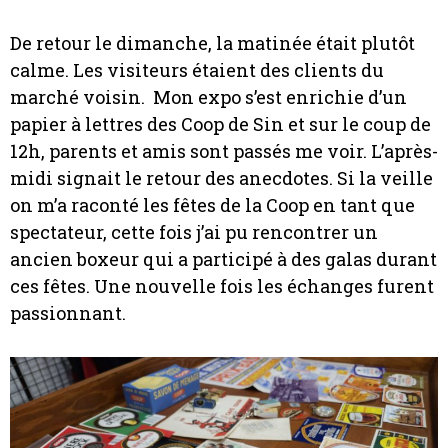
De retour le dimanche, la matinée était plutôt
calme. Les visiteurs étaient des clients du
marché voisin. Mon expo s’est enrichie d’un
papier à lettres des Coop de Sin et sur le coup de
12h, parents et amis sont passés me voir. L’après-
midi signait le retour des anecdotes. Si la veille
on m’a raconté les fêtes de la Coop en tant que
spectateur, cette fois j’ai pu rencontrer un
ancien boxeur qui a participé à des galas durant
ces fêtes. Une nouvelle fois les échanges furent
passionnant.