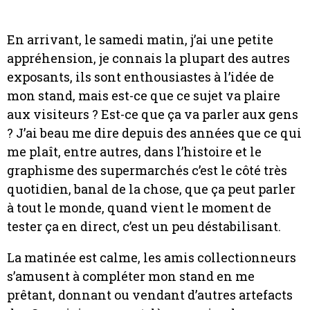
En arrivant, le samedi matin, j’ai une petite
appréhension, je connais la plupart des autres
exposants, ils sont enthousiastes à l’idée de
mon stand, mais est-ce que ce sujet va plaire
aux visiteurs ? Est-ce que ça va parler aux gens
? J’ai beau me dire depuis des années que ce qui
me plaît, entre autres, dans l’histoire et le
graphisme des supermarchés c’est le côté très
quotidien, banal de la chose, que ça peut parler
à tout le monde, quand vient le moment de
tester ça en direct, c’est un peu déstabilisant.
La matinée est calme, les amis collectionneurs
s’amusent à compléter mon stand en me
prêtant, donnant ou vendant d’autres artefacts