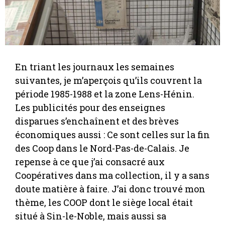
En triant les journaux les semaines
suivantes, je m’aperçois qu’ils couvrent la
période 1985-1988 et la zone Lens-Hénin.
Les publicités pour des enseignes
disparues s’enchaînent et des brèves
économiques aussi : Ce sont celles sur la fin
des Coop dans le Nord-Pas-de-Calais. Je
repense à ce que j’ai consacré aux
Coopératives dans ma collection, il y a sans
doute matière à faire. J’ai donc trouvé mon
thème, les COOP dont le siège local était
situé à Sin-le-Noble, mais aussi sa