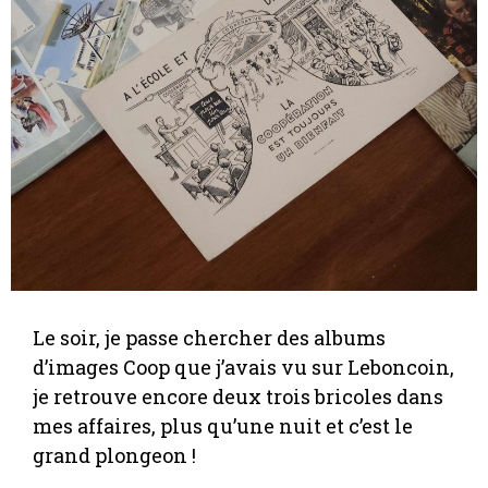
Le soir, je passe chercher des albums
d’images Coop que j’avais vu sur Leboncoin,
je retrouve encore deux trois bricoles dans
mes affaires, plus qu’une nuit et c’est le
grand plongeon !