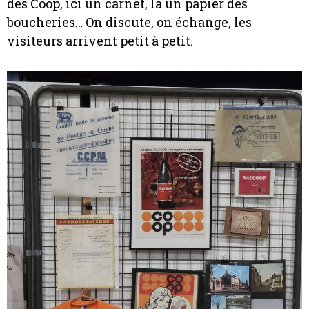
des Coop, ici un carnet, là un papier des
boucheries… On discute, on échange, les
visiteurs arrivent petit à petit.