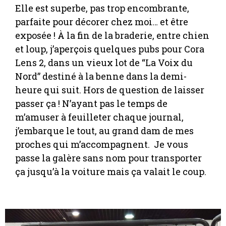
Elle est superbe, pas trop encombrante,
parfaite pour décorer chez moi… et être
exposée ! À la fin de la braderie, entre chien
et loup, j’aperçois quelques pubs pour Cora
Lens 2, dans un vieux lot de “La Voix du
Nord” destiné à la benne dans la demi-
heure qui suit. Hors de question de laisser
passer ça ! N’ayant pas le temps de
m’amuser à feuilleter chaque journal,
j’embarque le tout, au grand dam de mes
proches qui m’accompagnent. Je vous
passe la galère sans nom pour transporter
ça jusqu’à la voiture mais ça valait le coup.