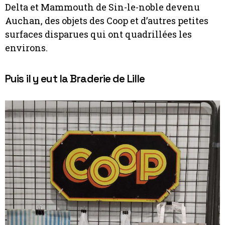
Delta et Mammouth de Sin-le-noble devenu
Auchan, des objets des Coop et d’autres petites
surfaces disparues qui ont quadrillées les
environs.
Puis il y eut la Braderie de Lille