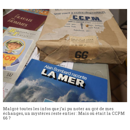
Malgré toutes les infos que j’ai pu noter au gré de mes
échanges, un mystères reste entier : Mais où était la CCPM
66 ?