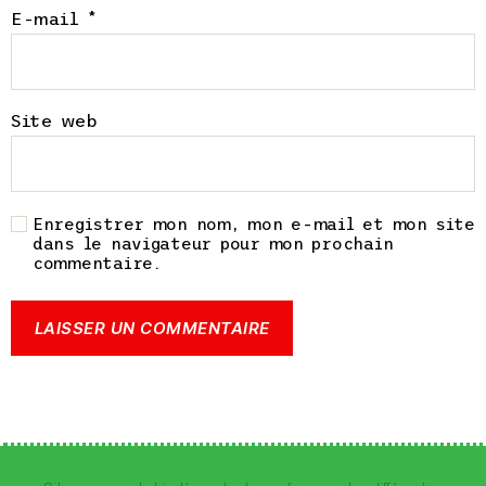
E-mail
*
Site web
Enregistrer mon nom, mon e-mail et mon site
dans le navigateur pour mon prochain
commentaire.