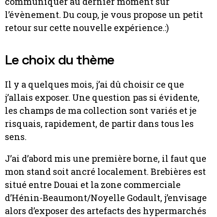
communiquer au dernier moment sur
l’évènement. Du coup, je vous propose un petit
retour sur cette nouvelle expérience.:)
Le choix du thème
Il y a quelques mois, j’ai dû choisir ce que
j’allais exposer. Une question pas si évidente,
les champs de ma collection sont variés et je
risquais, rapidement, de partir dans tous les
sens.
J’ai d’abord mis une première borne, il faut que
mon stand soit ancré localement. Brebières est
situé entre Douai et la zone commerciale
d’Hénin-Beaumont/Noyelle Godault, j’envisage
alors d’exposer des artefacts des hypermarchés