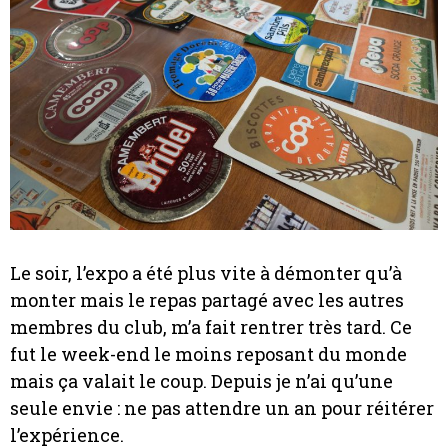
Le soir, l’expo a été plus vite à démonter qu’à
monter mais le repas partagé avec les autres
membres du club, m’a fait rentrer très tard. Ce
fut le week-end le moins reposant du monde
mais ça valait le coup. Depuis je n’ai qu’une
seule envie : ne pas attendre un an pour réitérer
l’expérience.